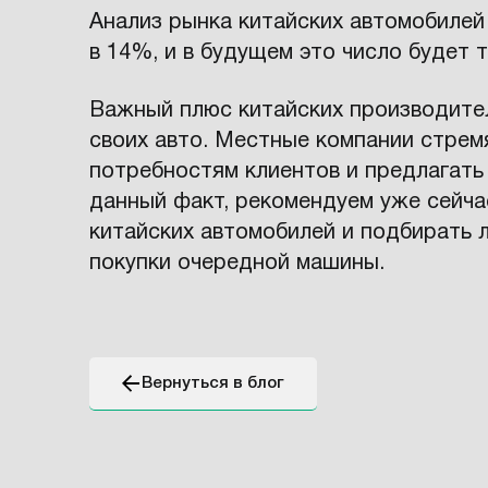
Анализ рынка китайских автомобиле
в 14%, и в будущем это число будет 
Важный плюс китайских производите
своих авто. Местные компании стре
потребностям клиентов и предлагать
данный факт, рекомендуем уже сейча
китайских автомобилей и подбирать 
покупки очередной машины.
Вернуться в блог