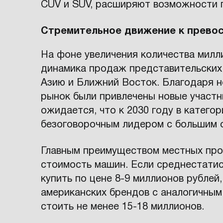
CUV и SUV, расширяют возможности 
Стремительное движение к прево
На фоне увеличения количества милл
динамика продаж представительских 
Азию и Ближний Восток. Благодаря н
рынок были привлечены новые участн
ожидается, что к 2030 году в катего
безоговорочным лидером с большим 
Главным преимуществом местных про
стоимость машин. Если среднестатис
купить по цене 8-9 миллионов рублей
американских брендов с аналогичным
стоить не менее 15-18 миллионов.