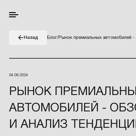
Блог
/
Рынок премиальных автомобилей - 
Назад
04.06.2024
РЫНОК ПРЕМИАЛЬН
АВТОМОБИЛЕЙ - ОБЗ
И АНАЛИЗ ТЕНДЕНЦИ