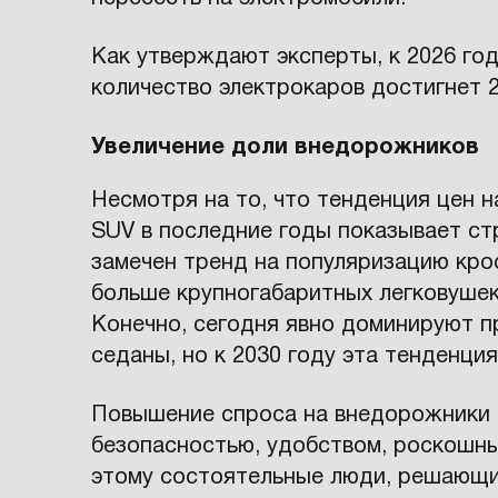
Как утверждают эксперты, к 2026 год
количество электрокаров достигнет 2
Увеличение доли внедорожников
Несмотря на то, что тенденция цен 
SUV в последние годы показывает ст
замечен тренд на популяризацию кро
больше крупногабаритных легковушек
Конечно, сегодня явно доминируют п
седаны, но к 2030 году эта тенденция
Повышение спроса на внедорожники 
безопасностью, удобством, роскошны
этому состоятельные люди, решающ