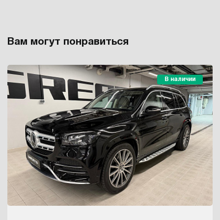
Вам могут понравиться
В наличии