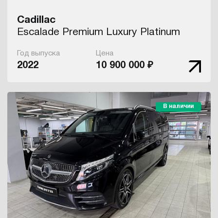
Cadillac
Escalade Premium Luxury Platinum
Год выпуска
Цена
2022
10 900 000 ₽
В наличии