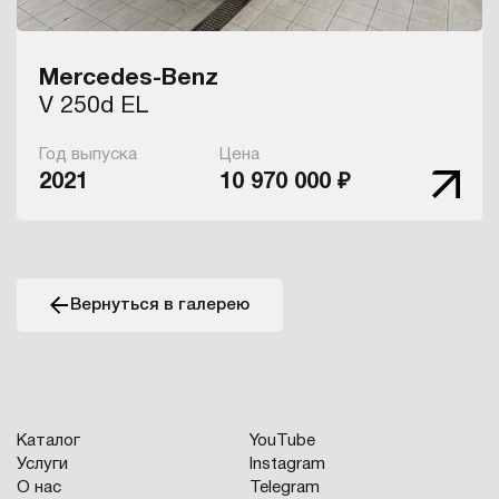
Mercedes-Benz
V 250d EL
Год выпуска
Цена
2021
10 970 000 ₽
Вернуться в галерею
Каталог
YouTube
Услуги
Instagram
О нас
Telegram