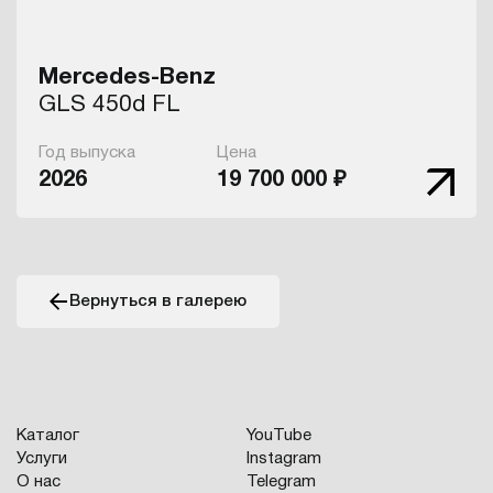
Mercedes-Benz
GLS 450d FL
Год выпуска
Цена
2026
19 700 000 ₽
Вернуться в галерею
Каталог
YouTube
Услуги
Instagram
О нас
Telegram