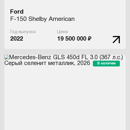
Ford
F-150 Shelby American
Год выпуска
Цена
2022
19 500 000 ₽
В наличии