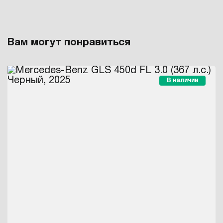
Вам могут понравиться
В наличии