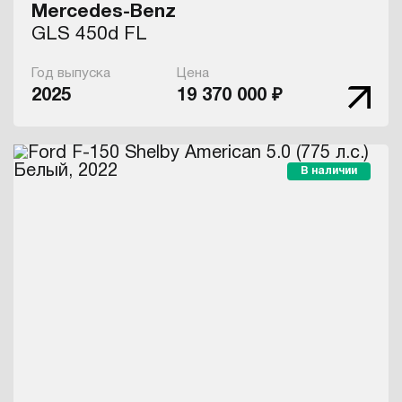
Mercedes-Benz
GLS 450d FL
Год выпуска
Цена
2025
19 370 000 ₽
В наличии