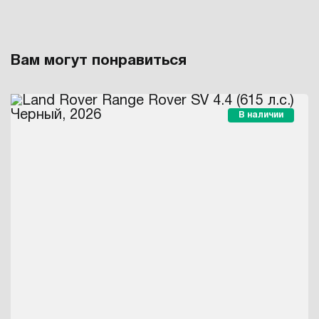
Вам могут понравиться
В наличии