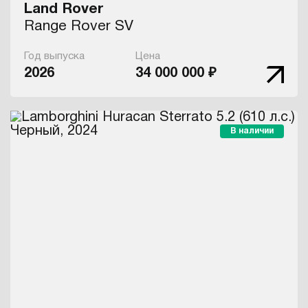
Land Rover
Range Rover SV
Год выпуска
Цена
2026
34 000 000 ₽
В наличии