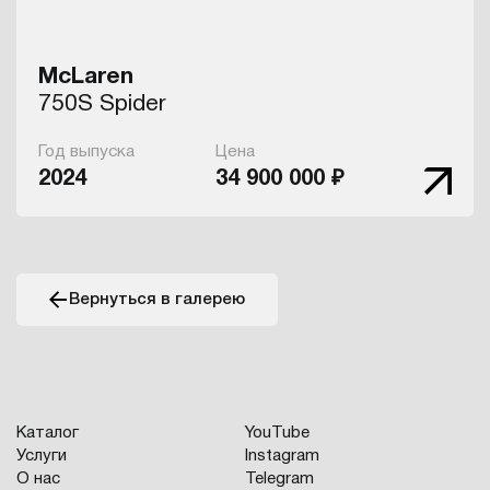
McLaren
750S Spider
Год выпуска
Цена
2024
34 900 000 ₽
Вернуться в галерею
Каталог
YouTube
Услуги
Instagram
О нас
Telegram