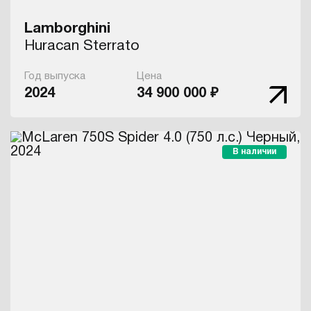
Lamborghini
Huracan Sterrato
Год выпуска
Цена
2024
34 900 000 ₽
В наличии