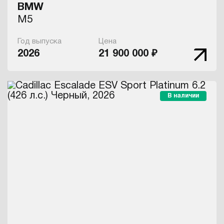
BMW
M5
Год выпуска
Цена
2026
21 900 000 ₽
В наличии