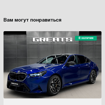
Вам могут понравиться
В наличии