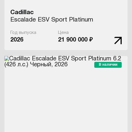
Cadillac
Escalade ESV Sport Platinum
Год выпуска
Цена
2026
21 900 000 ₽
В наличии