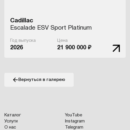
Cadillac
Escalade ESV Sport Platinum
Год выпуска
Цена
2026
21 900 000 ₽
Вернуться в галерею
Каталог
YouTube
Услуги
Instagram
О нас
Telegram