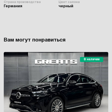
Страна производства
Цвет салона
Германия
черный
Вам могут понравиться
В наличии