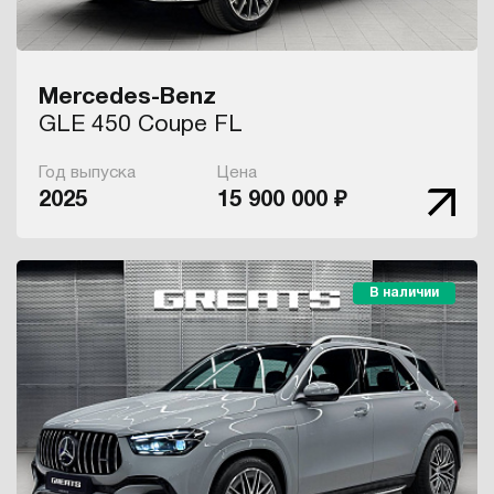
Mercedes-Benz
GLE 450 Coupe FL
Год выпуска
Цена
2025
15 900 000 ₽
В наличии