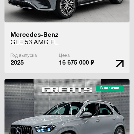
Mercedes-Benz
GLE 53 AMG FL
Год выпуска
Цена
2025
16 675 000 ₽
В наличии