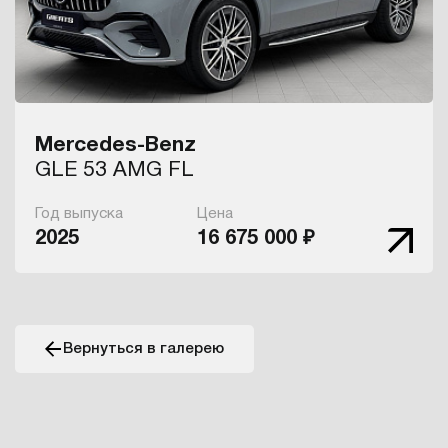
Mercedes-Benz
GLE 53 AMG FL
Год выпуска
Цена
2025
16 675 000 ₽
Вернуться в галерею