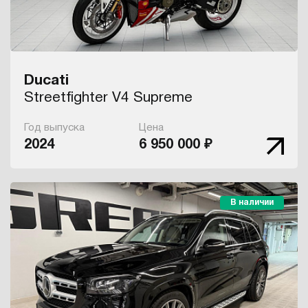
Ducati
Streetfighter V4 Supreme
Год выпуска
Цена
2024
6 950 000 ₽
В наличии