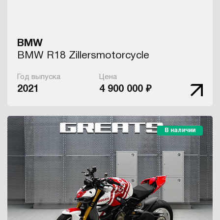
BMW
BMW R18 Zillersmotorcycle
Год выпуска
Цена
2021
4 900 000 ₽
В наличии