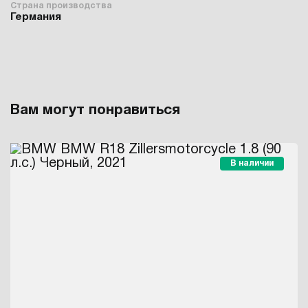
Страна производства
Германия
Вам могут понравиться
В наличии