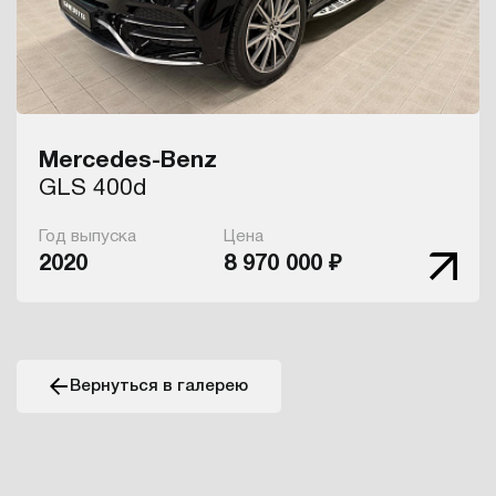
Mercedes-Benz
GLS 400d
Год выпуска
Цена
2020
8 970 000 ₽
Вернуться в галерею