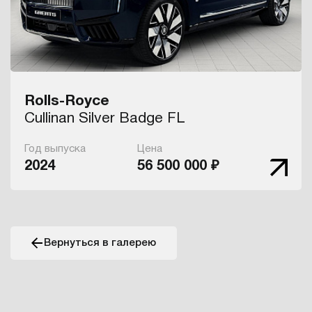
Rolls-Royce
Cullinan Silver Badge FL
Год выпуска
Цена
2024
56 500 000 ₽
Вернуться в галерею