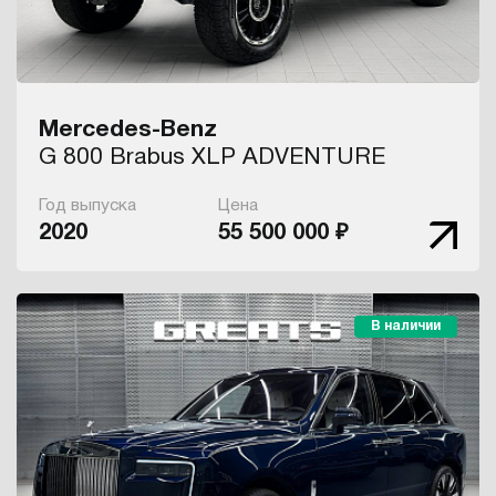
Mercedes-Benz
G 800 Brabus XLP ADVENTURE
Год выпуска
Цена
2020
55 500 000 ₽
В наличии