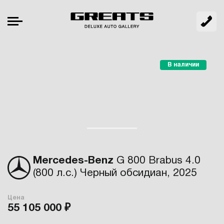
В наличии
Mercedes-Benz
G 800 Brabus 4.0
(800 л.с.) Черный обсидиан, 2025
Цена
55 105 000 ₽