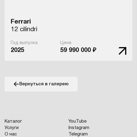
Ferrari
12 cilindri
Год выпуска
Цена
2025
59 990 000 ₽
Вернуться в галерею
Каталог
YouTube
Услуги
Instagram
О нас
Telegram