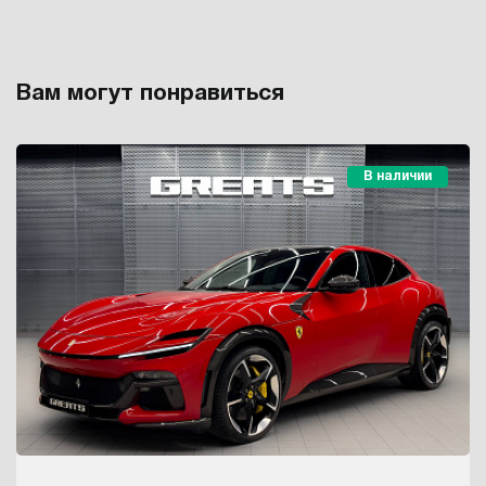
Вам могут понравиться
В наличии