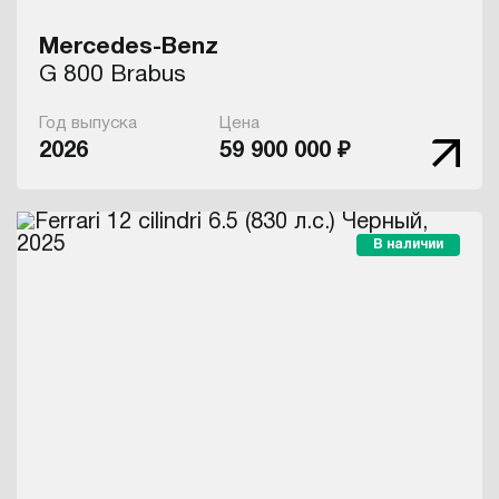
Mercedes-Benz
G 800 Brabus
Год выпуска
Цена
2026
59 900 000 ₽
В наличии