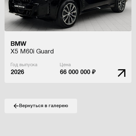
BMW
X5 M60i Guard
Год выпуска
Цена
2026
66 000 000 ₽
Вернуться в галерею