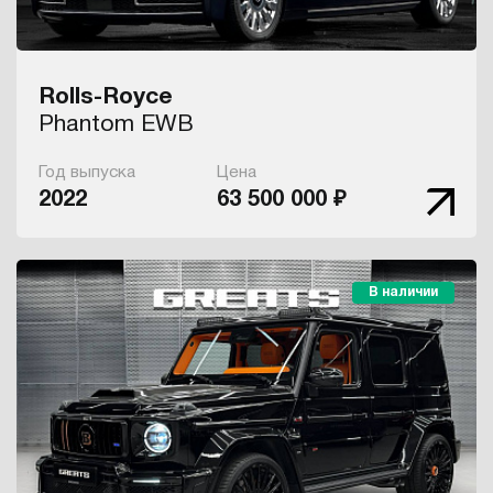
Rolls-Royce
Phantom EWB
Год выпуска
Цена
2022
63 500 000 ₽
В наличии