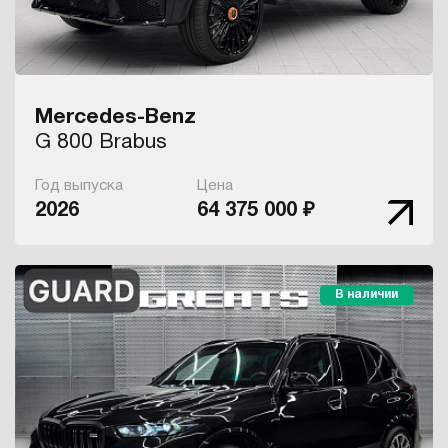
Mercedes-Benz
G 800 Brabus
Год выпуска
Цена
2026
64 375 000 ₽
В наличии