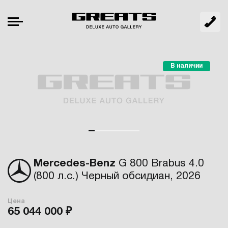
В наличии
Mercedes-Benz
G 800 Brabus 4.0
(800 л.с.) Черный обсидиан, 2026
Цена
65 044 000 ₽