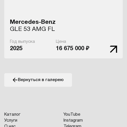
Mercedes-Benz
GLE 53 AMG FL
Год выпуска
Цена
2025
16 675 000 ₽
Вернуться в галерею
Каталог
YouTube
Услуги
Instagram
О нас
Telegram