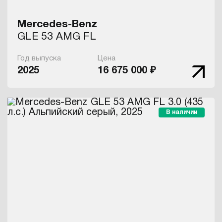
Mercedes-Benz
GLE 53 AMG FL
Год выпуска
Цена
2025
16 675 000 ₽
В наличии