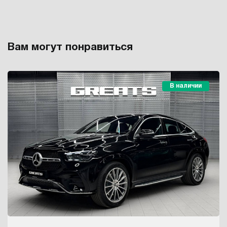
Вам могут понравиться
В наличии