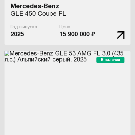
Mercedes-Benz
GLE 450 Coupe FL
Год выпуска
Цена
2025
15 900 000 ₽
В наличии