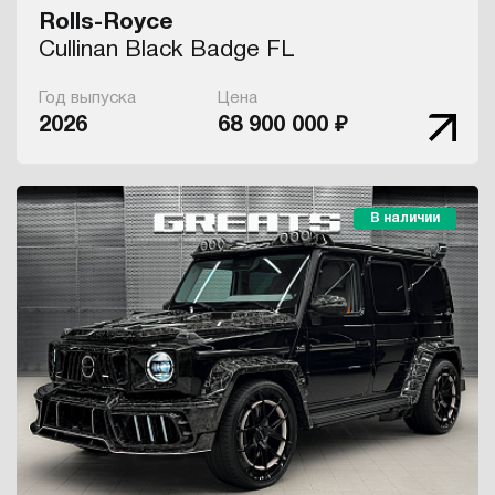
Rolls-Royce
Cullinan Black Badge FL
Год выпуска
Цена
2026
68 900 000 ₽
В наличии