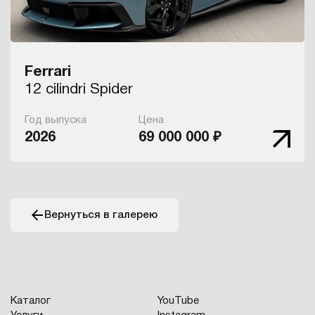
Ferrari
12 cilindri Spider
Год выпуска
Цена
2026
69 000 000 ₽
Вернуться в галерею
Каталог
YouTube