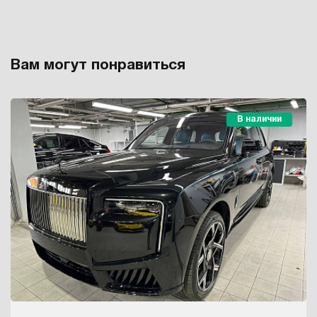
Вам могут понравиться
В наличии