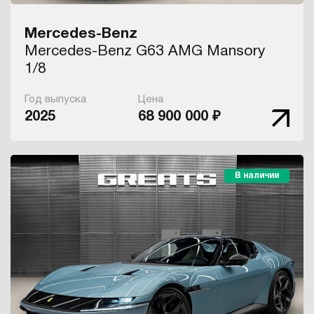
Mercedes-Benz
Mercedes-Benz G63 AMG Mansory
1/8
Год выпуска
Цена
2025
68 900 000 ₽
В наличии