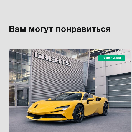
Вам могут понравиться
В наличии