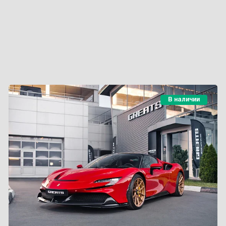
В наличии