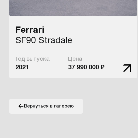
Ferrari
SF90 Stradale
Год выпуска
Цена
2021
37 990 000 ₽
Вернуться в галерею