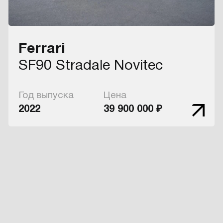
Ferrari
SF90 Stradale Novitec
Год выпуска
Цена
2022
39 900 000 ₽