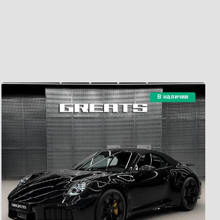
В наличии