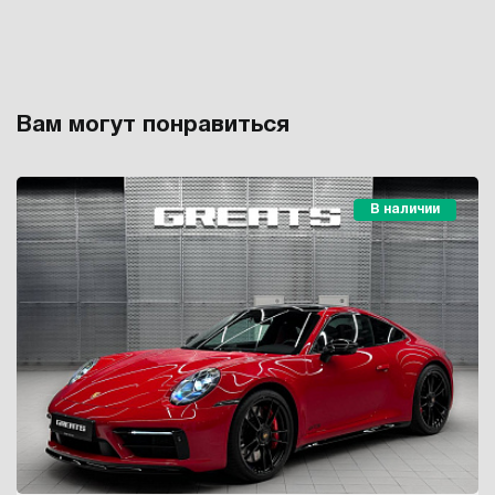
Вам могут понравиться
В наличии