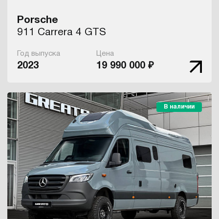
Porsche
911 Carrera 4 GTS
Год выпуска
Цена
2023
19 990 000 ₽
В наличии