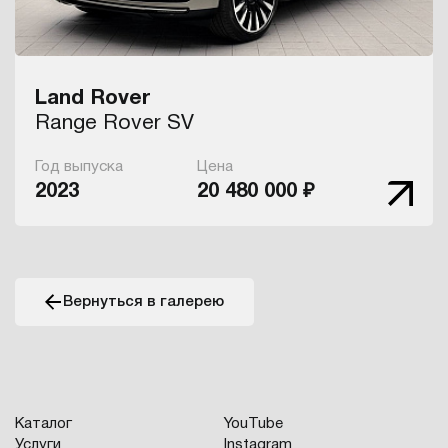
Land Rover
Range Rover SV
Год выпуска
Цена
2023
20 480 000 ₽
Вернуться в галерею
Каталог
YouTube
Услуги
Instagram