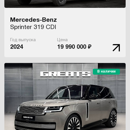
Mercedes-Benz
Sprinter 319 CDI
Год выпуска
Цена
2024
19 990 000 ₽
В наличии