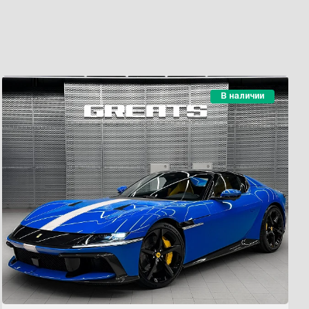
В наличии