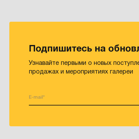
Подпишитесь на обнов
Узнавайте первыми о новых поступл
продажах и мероприятиях галереи