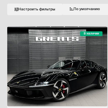
По умолчанию
Настроить фильтры
В наличии