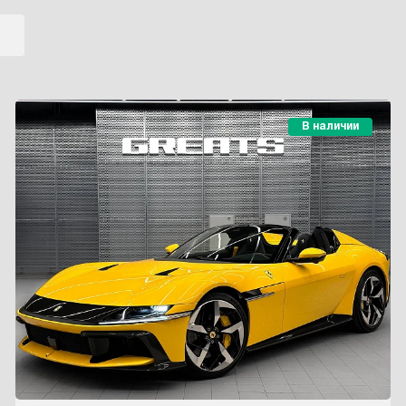
В наличии