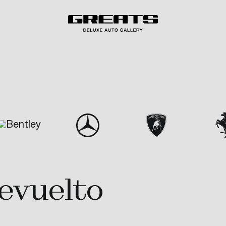
evuelto