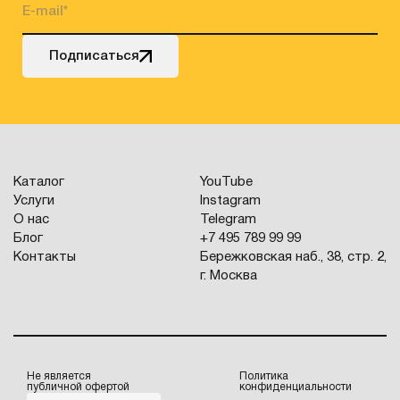
Подписаться
Каталог
YouTube
Услуги
Instagram
О нас
Telegram
Блог
+7 495 789 99 99
Контакты
Бережковская наб., 38, стр. 2,
г. Москва
Не является
Политика
публичной офертой
конфиденциальности