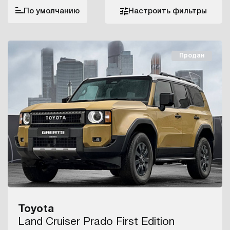
По умолчанию
Настроить фильтры
Продан
Toyota
Land Cruiser Prado First Edition