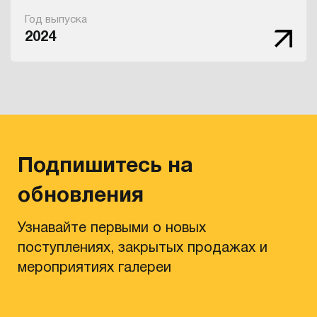
Год выпуска
2024
Подпишитесь на
обновления
Узнавайте первыми о новых
поступлениях, закрытых продажах и
мероприятиях галереи