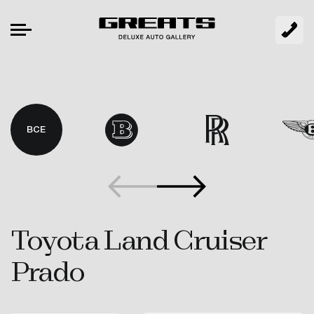
ВСЕ
Toyota Land Cruiser
Prado