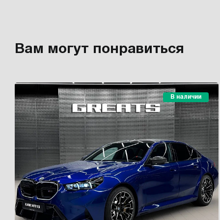
Вам могут понравиться
В наличии