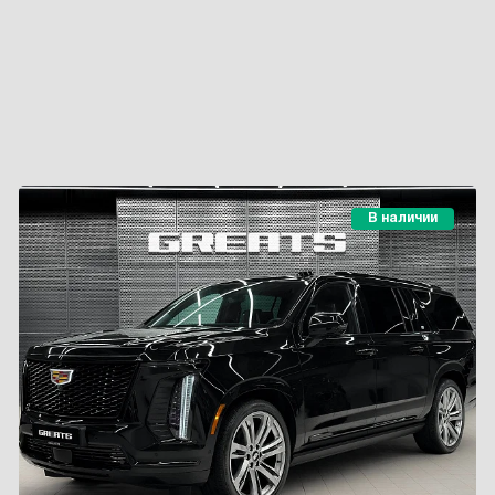
В наличии