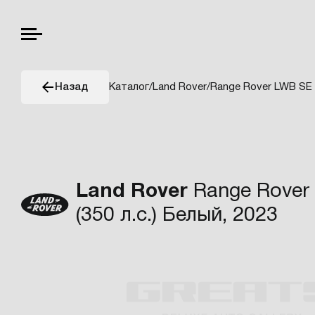
Каталог
/
Land Rover
/
Range Rover LWB SE
Назад
Land Rover
Range Rover 
(350 л.с.) Белый, 2023