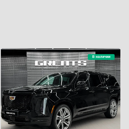
В наличии