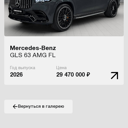
Mercedes-Benz
GLS 63 AMG FL
Год выпуска
Цена
2026
29 470 000 ₽
Вернуться в галерею