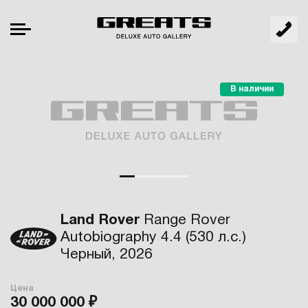
В наличии
Land Rover
Range Rover
Autobiography 4.4 (530 л.с.)
Черный, 2026
Цена
30 000 000 ₽