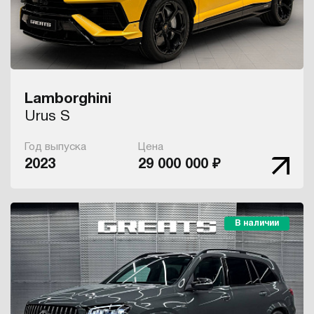
Lamborghini
Urus S
Год выпуска
Цена
2023
29 000 000 ₽
В наличии