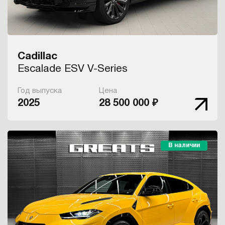
Cadillac
Escalade ESV V-Series
Год выпуска
Цена
2025
28 500 000 ₽
В наличии