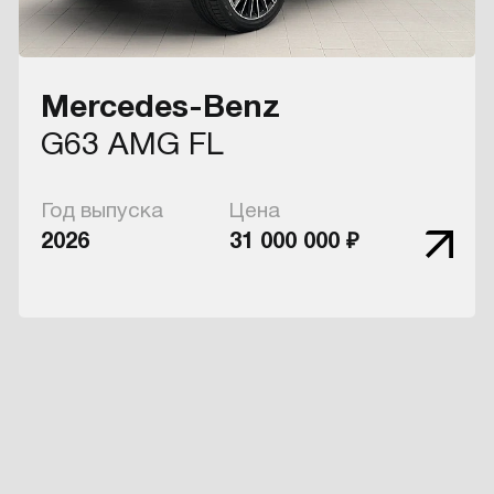
Mercedes-Benz
G63 AMG FL
Год выпуска
Цена
2026
31 000 000 ₽