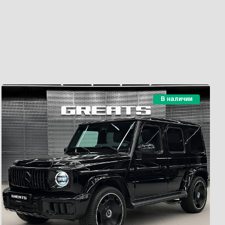
В наличии