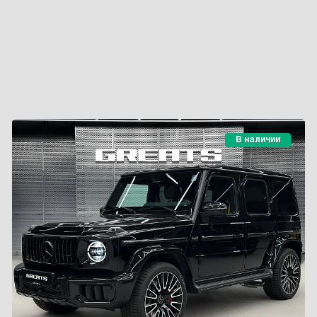
В наличии