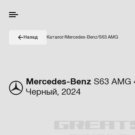
Каталог
/
Mercedes-Benz
/
S63 AMG
Назад
Mercedes-Benz
S63 AMG 4.
Черный, 2024