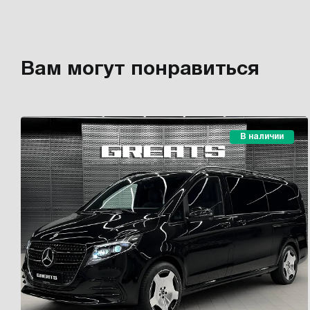
Вам могут понравиться
В наличии