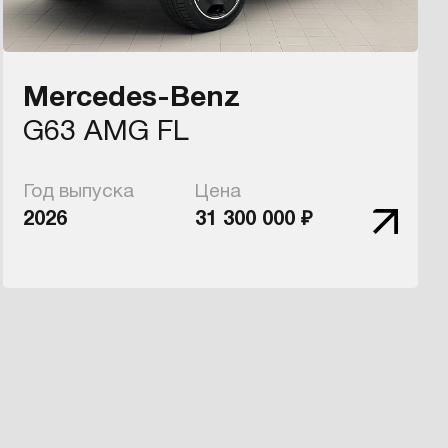
Mercedes-Benz
G63 AMG FL
Год выпуска
Цена
2026
31 300 000 ₽