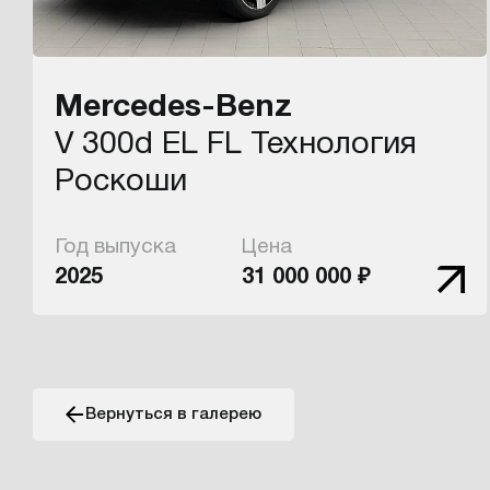
Mercedes-Benz
V 300d EL FL Технология
Роскоши
Год выпуска
Цена
2025
31 000 000 ₽
Вернуться в галерею