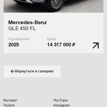
Mercedes-Benz
GLE 450 FL
Год выпуска
Цена
2025
14 317 000 ₽
Вернуться в галерею
Каталог
YouTube
Услуги
Instagram