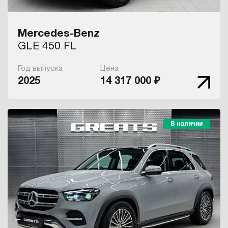
Mercedes-Benz
GLE 450 FL
Год выпуска
Цена
2025
14 317 000 ₽
В наличии