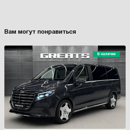
Вам могут понравиться
В наличии