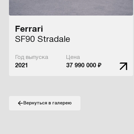
Ferrari
SF90 Stradale
Год выпуска
Цена
2021
37 990 000 ₽
Вернуться в галерею