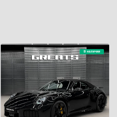
В наличии