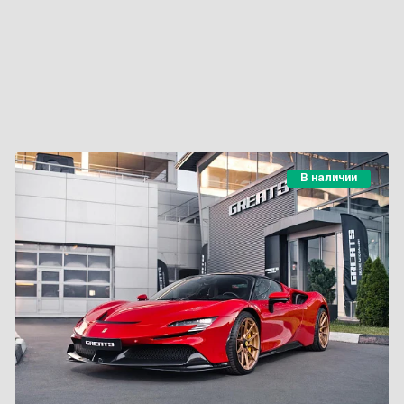
В наличии