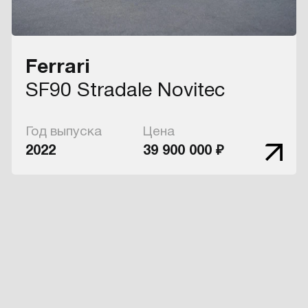
Ferrari
SF90 Stradale Novitec
Год выпуска
Цена
2022
39 900 000 ₽