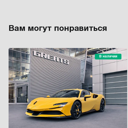
Вам могут понравиться
В наличии