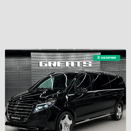
В наличии