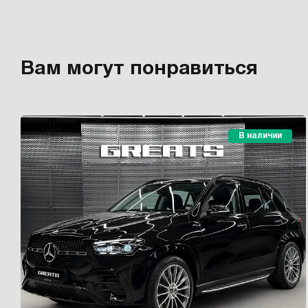
Вам могут понравиться
В наличии