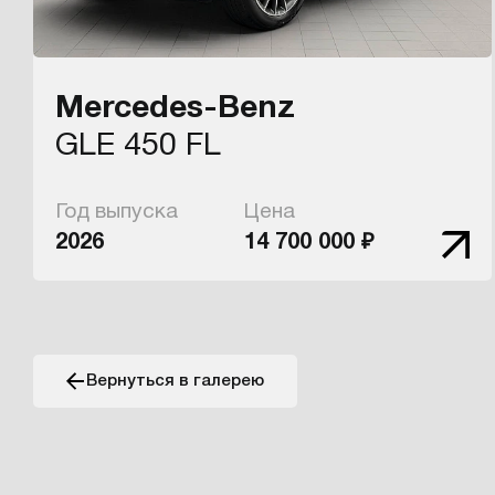
Mercedes-Benz
GLE 450 FL
Год выпуска
Цена
2026
14 700 000 ₽
Вернуться в галерею