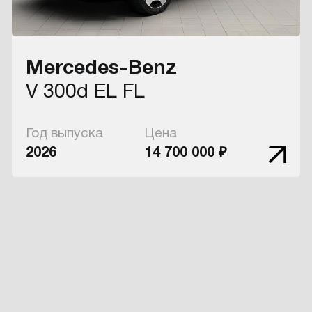
Mercedes-Benz
V 300d EL FL
Год выпуска
Цена
2026
14 700 000 ₽