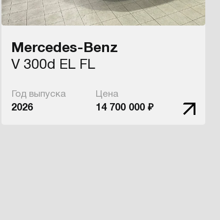
Mercedes-Benz
V 300d EL FL
Год выпуска
Цена
2026
14 700 000 ₽