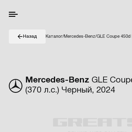
Каталог
/
Mercedes-Benz
/
GLE Coupe 450d 
Назад
Mercedes-Benz
GLE Coupe
(370 л.с.) Черный, 2024