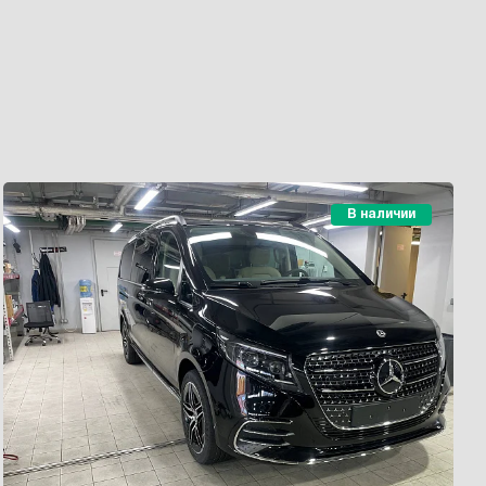
В наличии