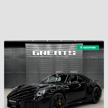
В наличии