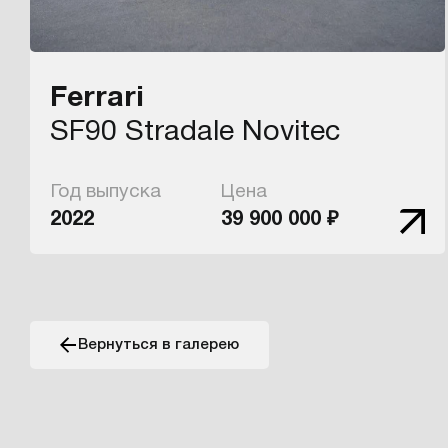
Ferrari
SF90 Stradale Novitec
Год выпуска
Цена
2022
39 900 000 ₽
Вернуться в галерею