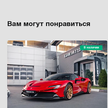
Вам могут понравиться
В наличии