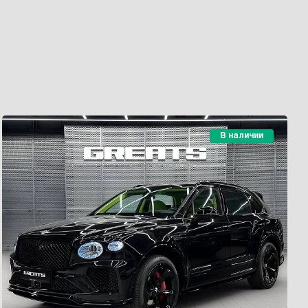
В наличии