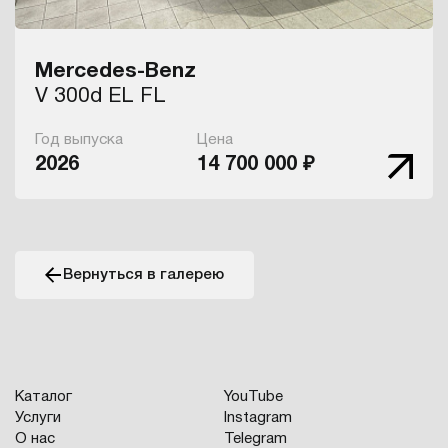
Mercedes-Benz
V 300d EL FL
Год выпуска
Цена
2026
14 700 000 ₽
Вернуться в галерею
Каталог
YouTube
Услуги
Instagram
О нас
Telegram