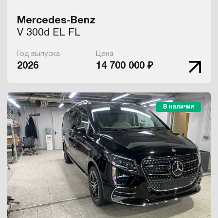
Mercedes-Benz
V 300d EL FL
Год выпуска
Цена
2026
14 700 000 ₽
В наличии