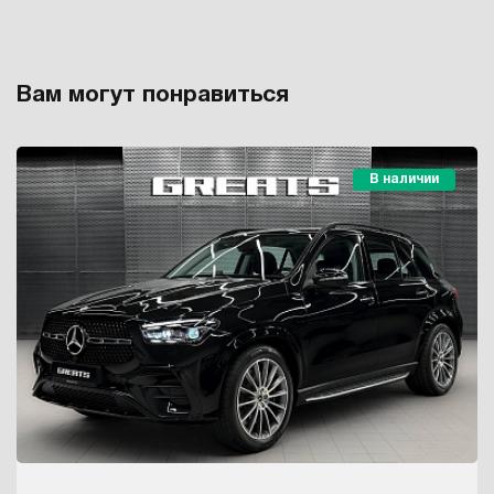
Вам могут понравиться
В наличии