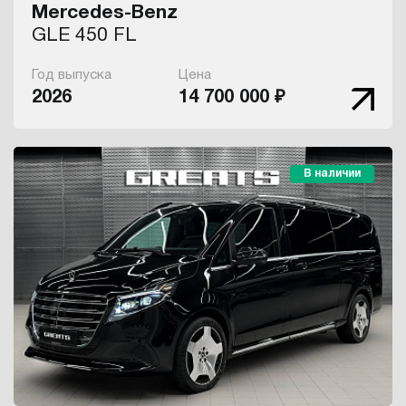
Mercedes-Benz
GLE 450 FL
Год выпуска
Цена
2026
14 700 000 ₽
В наличии