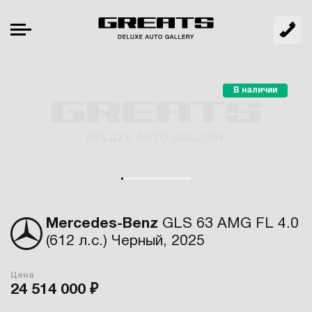
В наличии
Mercedes-Benz
GLS 63 AMG FL 4.0
(612 л.с.) Черный, 2025
Цена
24 514 000 ₽