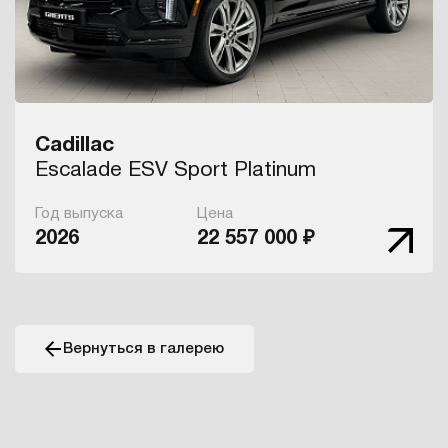
Cadillac
Escalade ESV Sport Platinum
Год выпуска
Цена
2026
22 557 000 ₽
Вернуться в галерею