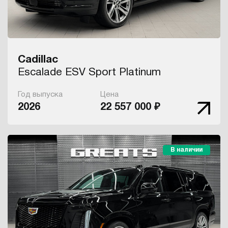
Cadillac
Escalade ESV Sport Platinum
Год выпуска
Цена
2026
22 557 000 ₽
В наличии