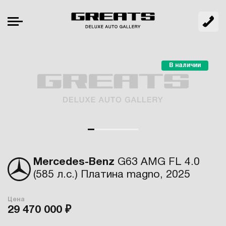
В наличии
Mercedes-Benz
G63 AMG FL 4.0
(585 л.с.) Платина magno, 2025
Цена
29 470 000 ₽