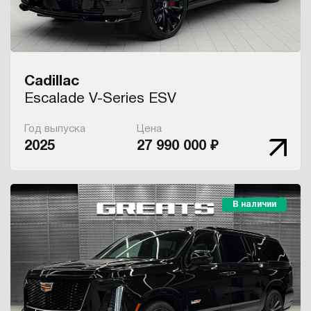
Cadillac
Escalade V-Series ESV
Год выпуска
Цена
2025
27 990 000 ₽
В наличии