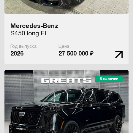
Mercedes-Benz
S450 long FL
Год выпуска
Цена
2026
27 500 000 ₽
В наличии