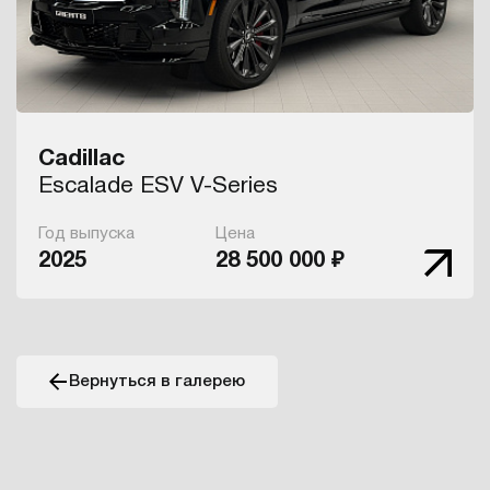
Cadillac
Escalade ESV V-Series
Год выпуска
Цена
2025
28 500 000 ₽
Вернуться в галерею