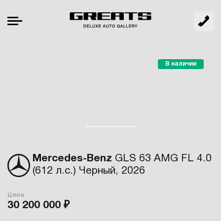
В наличии
Mercedes-Benz
GLS 63 AMG FL 4.0
(612 л.с.) Черный, 2026
Цена
30 200 000 ₽