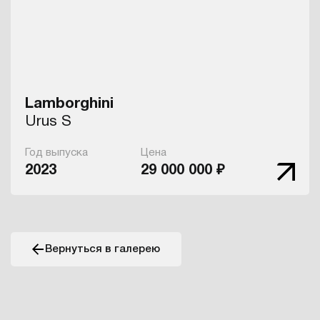
Lamborghini
Urus S
Год выпуска
Цена
2023
29 000 000 ₽
Вернуться в галерею