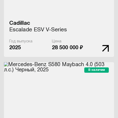
Cadillac
Escalade ESV V-Series
Год выпуска
Цена
2025
28 500 000 ₽
В наличии