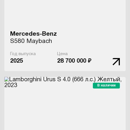
Mercedes-Benz
S580 Maybach
Год выпуска
Цена
2025
28 700 000 ₽
В наличии