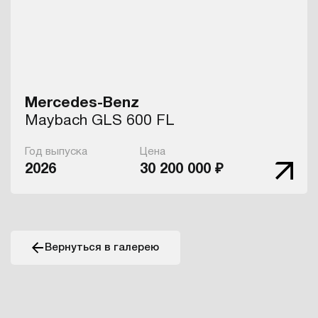
Mercedes-Benz
Maybach GLS 600 FL
Год выпуска
Цена
2026
30 200 000 ₽
Вернуться в галерею