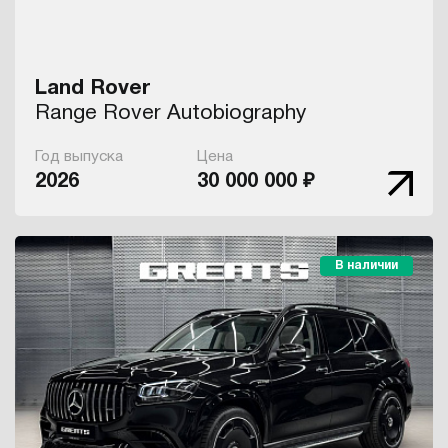
Land Rover
Range Rover Autobiography
Год выпуска
Цена
2026
30 000 000 ₽
В наличии