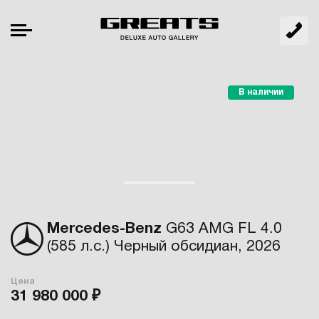
В наличии
Mercedes-Benz
G63 AMG FL 4.0
(585 л.с.) Черный обсидиан, 2026
Цена
31 980 000 ₽