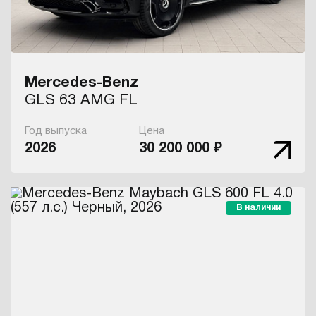
Mercedes-Benz
GLS 63 AMG FL
Год выпуска
Цена
2026
30 200 000 ₽
В наличии