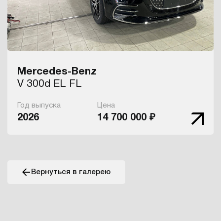
Mercedes-Benz
V 300d EL FL
Год выпуска
Цена
2026
14 700 000 ₽
Вернуться в галерею