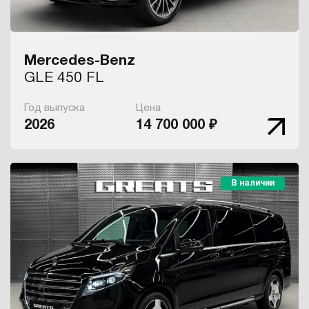
Mercedes-Benz
GLE 450 FL
Год выпуска
Цена
2026
14 700 000 ₽
В наличии