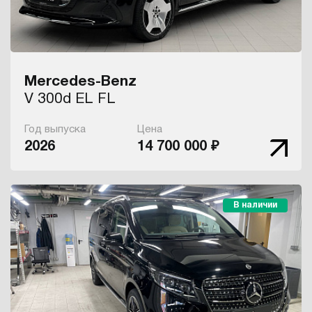
Mercedes-Benz
V 300d EL FL
Год выпуска
Цена
2026
14 700 000 ₽
В наличии