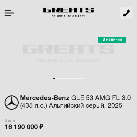
В наличии
Mercedes-Benz
GLE 53 AMG FL 3.0
(435 л.с.) Альпийский серый, 2025
Цена
16 190 000 ₽