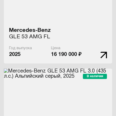
Mercedes-Benz
GLE 53 AMG FL
Год выпуска
Цена
2025
16 190 000 ₽
В наличии