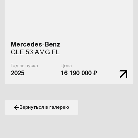
Mercedes-Benz
GLE 53 AMG FL
Год выпуска
Цена
2025
16 190 000 ₽
Вернуться в галерею