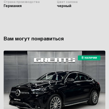
Страна производства
Цвет салона
Германия
черный
Вам могут понравиться
В наличии