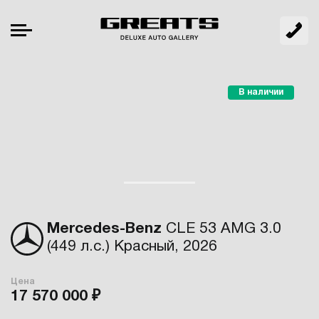
В наличии
Mercedes-Benz
CLE 53 AMG 3.0
(449 л.с.) Красный, 2026
Цена
17 570 000 ₽