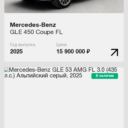
Mercedes-Benz
GLE 450 Coupe FL
Год выпуска
Цена
2025
15 900 000 ₽
В наличии