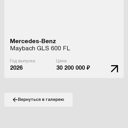
Mercedes-Benz
Maybach GLS 600 FL
Год выпуска
Цена
2026
30 200 000 ₽
Вернуться в галерею