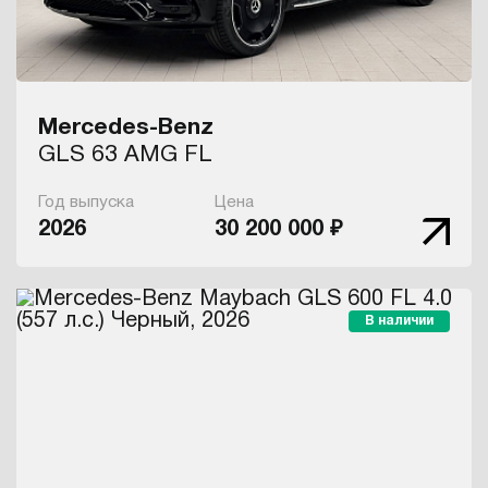
Mercedes-Benz
GLS 63 AMG FL
Год выпуска
Цена
2026
30 200 000 ₽
В наличии