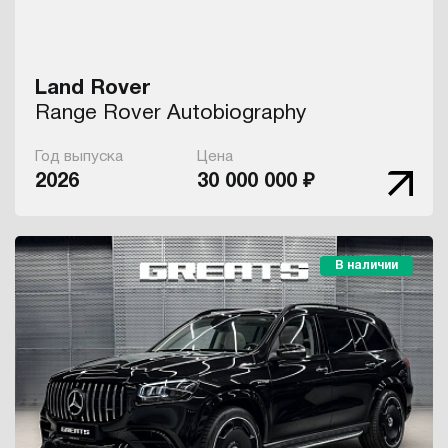
Land Rover
Range Rover Autobiography
Год выпуска
Цена
2026
30 000 000 ₽
В наличии