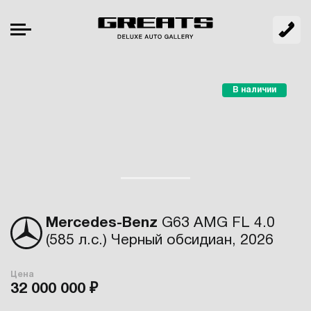
В наличии
Mercedes-Benz
G63 AMG FL 4.0
(585 л.с.) Черный обсидиан, 2026
Цена
32 000 000 ₽