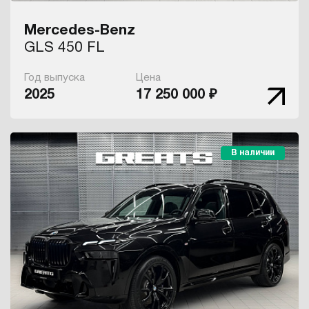
Mercedes-Benz
GLS 450 FL
Год выпуска
Цена
2025
17 250 000 ₽
В наличии