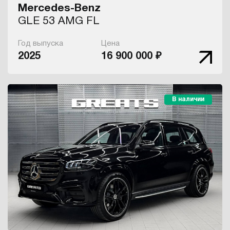
Mercedes-Benz
GLE 53 AMG FL
Год выпуска
Цена
2025
16 900 000 ₽
В наличии