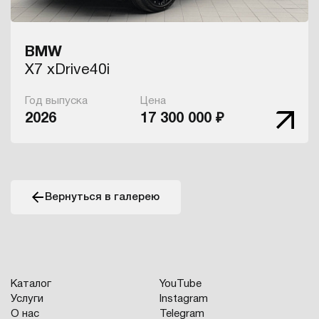
BMW
X7 xDrive40i
Год выпуска
Цена
2026
17 300 000 ₽
Вернуться в галерею
Каталог
YouTube
Услуги
Instagram
О нас
Telegram