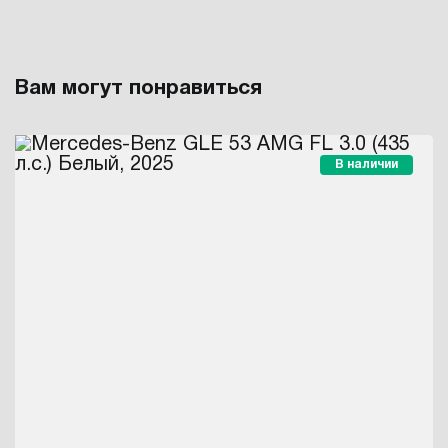
Вам могут понравиться
В наличии