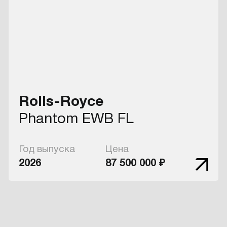
Rolls-Royce
Phantom EWB FL
Год выпуска
Цена
2026
87 500 000 ₽