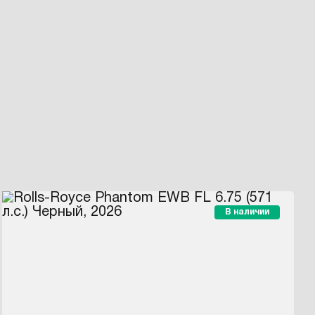
В наличии