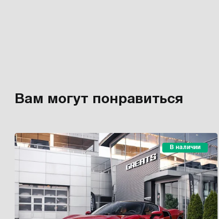
Вам могут понравиться
В наличии