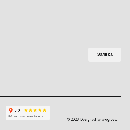
Заявка
© 2026. Designed for progress.