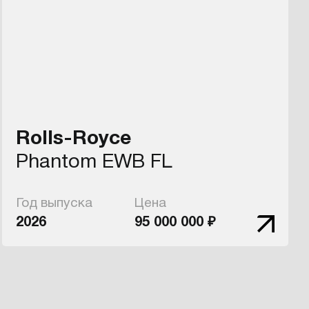
Rolls-Royce
Phantom EWB FL
Год выпуска
Цена
2026
95 000 000 ₽