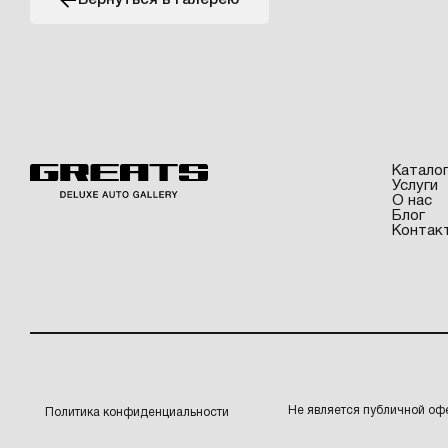
Вернуться в галерею
Катало
Услуги
О нас
Блог
Контак
Не является публичной оф
Политика конфиденциальности