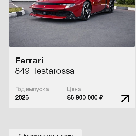
Ferrari
849 Testarossa
Год выпуска
Цена
2026
86 900 000 ₽