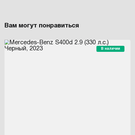
Вам могут понравиться
В наличии