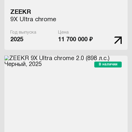
ZEEKR
9X Ultra chrome
Год выпуска
Цена
2025
11 700 000 ₽
В наличии