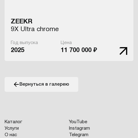
ZEEKR
9X Ultra chrome
Год выпуска
Цена
2025
11 700 000 ₽
Вернуться в галерею
Каталог
YouTube
Услуги
Instagram
О нас
Telegram