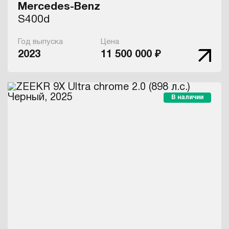
Mercedes-Benz
S400d
Год выпуска
Цена
2023
11 500 000 ₽
В наличии