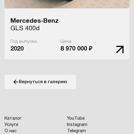
Mercedes-Benz
GLS 400d
Год выпуска
Цена
2020
8 970 000 ₽
Вернуться в галерею
Каталог
YouTube
Услуги
Instagram
О нас
Telegram