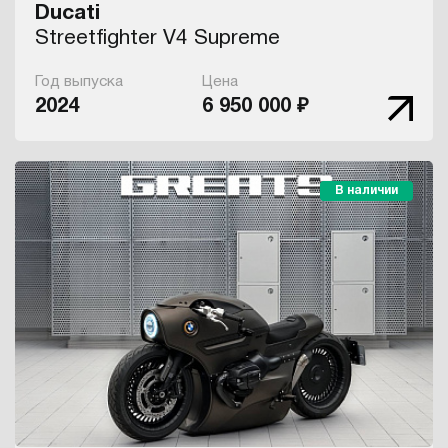
Ducati
Streetfighter V4 Supreme
Год выпуска
Цена
2024
6 950 000 ₽
В наличии