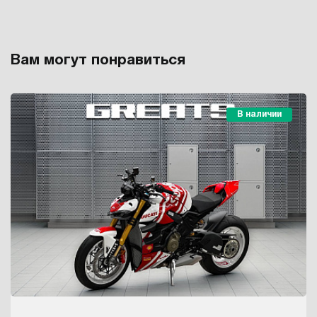
Вам могут понравиться
В наличии