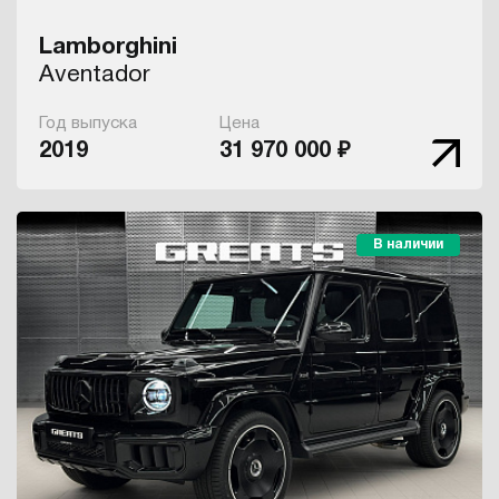
Lamborghini
Aventador
Год выпуска
Цена
2019
31 970 000 ₽
В наличии