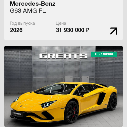
Mercedes-Benz
G63 AMG FL
Год выпуска
Цена
2026
31 930 000 ₽
В наличии