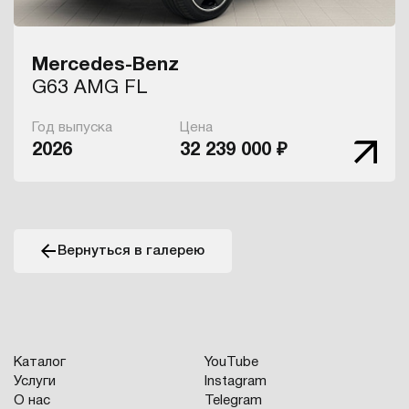
Mercedes-Benz
G63 AMG FL
Год выпуска
Цена
2026
32 239 000 ₽
Вернуться в галерею
Каталог
YouTube
Услуги
Instagram
О нас
Telegram