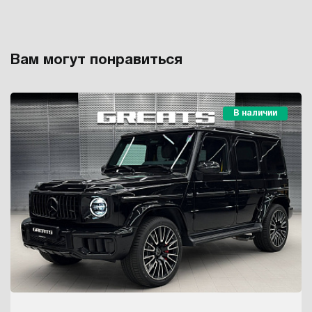
Вам могут понравиться
В наличии