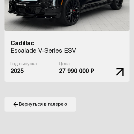
Cadillac
Escalade V-Series ESV
Год выпуска
Цена
2025
27 990 000 ₽
Вернуться в галерею