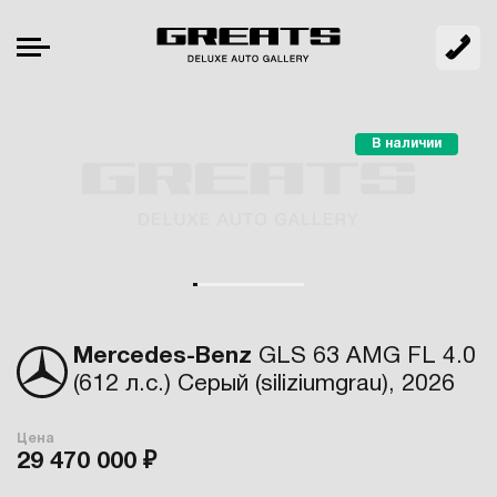
В наличии
Mercedes-Benz
GLS 63 AMG FL 4.0
(612 л.с.) Серый (siliziumgrau), 2026
Цена
29 470 000 ₽