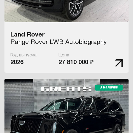
Land Rover
Range Rover LWB Autobiography
Год выпуска
Цена
2026
27 810 000 ₽
В наличии