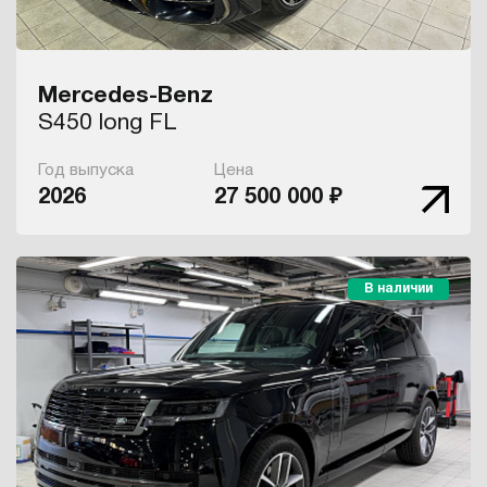
Mercedes-Benz
S450 long FL
Год выпуска
Цена
2026
27 500 000 ₽
В наличии