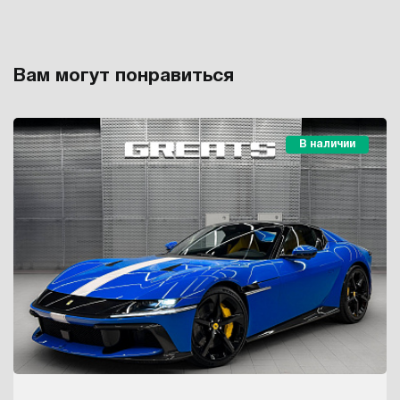
Вам могут понравиться
В наличии