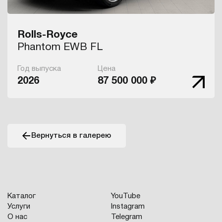
Rolls-Royce
Phantom EWB FL
Год выпуска
Цена
2026
87 500 000 ₽
Вернуться в галерею
Каталог
YouTube
Услуги
Instagram
О нас
Telegram