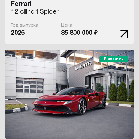
Ferrari
12 cilindri Spider
Год выпуска
Цена
2025
85 800 000 ₽
В наличии