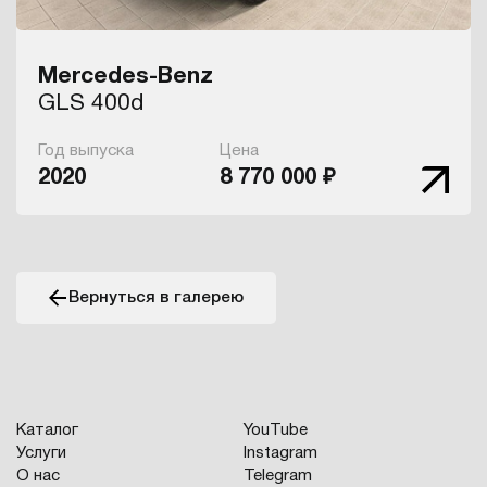
Mercedes-Benz
GLS 400d
Год выпуска
Цена
2020
8 770 000 ₽
Вернуться в галерею
Каталог
YouTube
Услуги
Instagram
О нас
Telegram