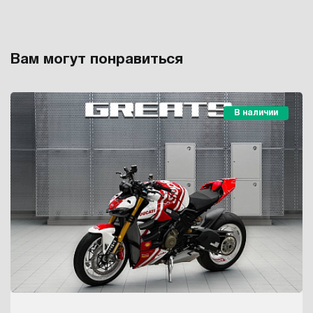
Вам могут понравиться
В наличии