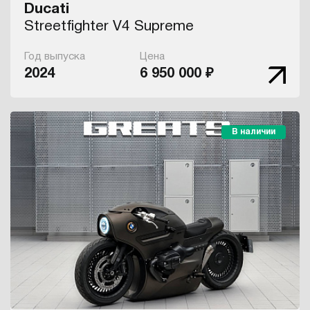
Ducati
Streetfighter V4 Supreme
Год выпуска
Цена
2024
6 950 000 ₽
В наличии