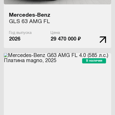
Mercedes-Benz
GLS 63 AMG FL
Год выпуска
Цена
2026
29 470 000 ₽
В наличии