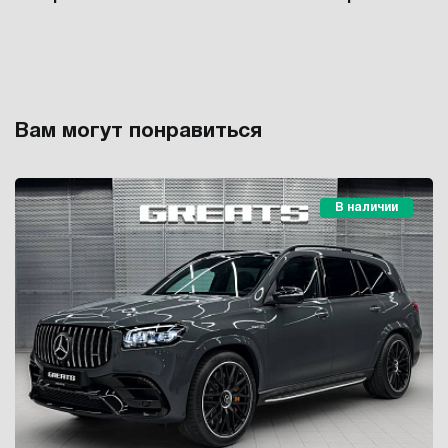
Вам могут понравиться
В наличии