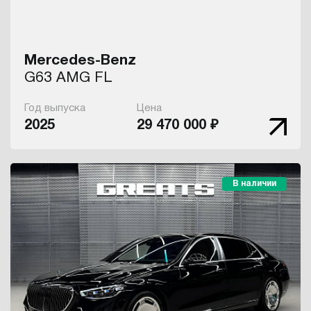
Mercedes-Benz
G63 AMG FL
Год выпуска
Цена
2025
29 470 000 ₽
В наличии