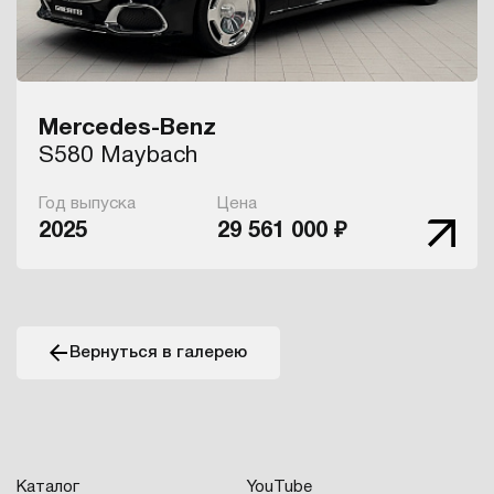
Mercedes-Benz
S580 Maybach
Год выпуска
Цена
2025
29 561 000 ₽
Вернуться в галерею
Каталог
YouTube